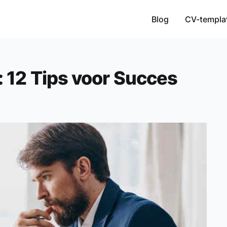
Blog
CV-templa
: 12 Tips voor Succes