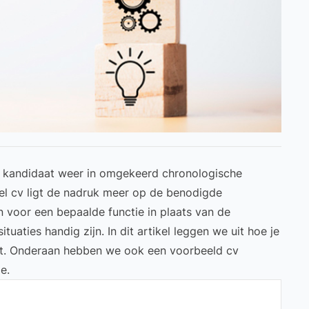
n kandidaat weer in omgekeerd chronologische
eel cv ligt de nadruk meer op de benodigde
voor een bepaalde functie in plaats van de
tuaties handig zijn. In dit artikel leggen we uit hoe je
ebt. Onderaan hebben we ook een voorbeeld cv
e.