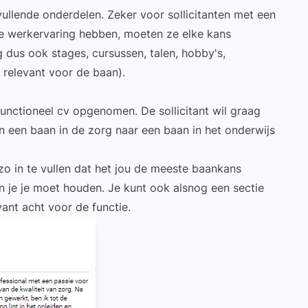
ullende onderdelen. Zeker voor sollicitanten met een
nde werkervaring hebben, moeten ze elke kans
 dus ook stages, cursussen, talen, hobby's,
s relevant voor de baan).
nctioneel cv opgenomen. De sollicitant wil graag
an een baan in de zorg naar een baan in het onderwijs
 zo in te vullen dat het jou de meeste baankans
an je je moet houden. Je kunt ook alsnog een sectie
ant acht voor de functie.