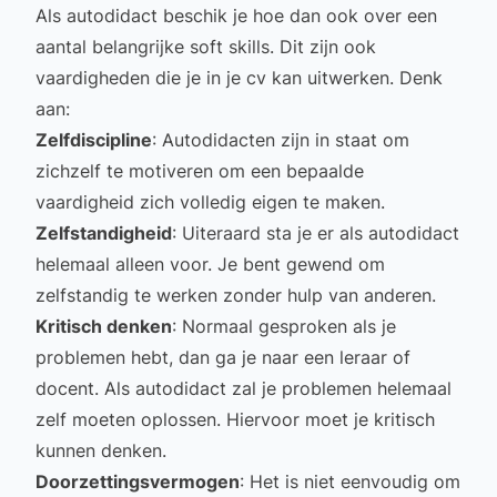
Als autodidact beschik je hoe dan ook over een
aantal belangrijke
soft skills
. Dit zijn ook
vaardigheden die je in je cv kan uitwerken. Denk
aan:
Zelfdiscipline
: Autodidacten zijn in staat om
zichzelf te motiveren om een bepaalde
vaardigheid zich volledig eigen te maken.
Zelfstandigheid
: Uiteraard sta je er als autodidact
helemaal alleen voor. Je bent gewend om
zelfstandig te werken zonder hulp van anderen.
Kritisch denken
: Normaal gesproken als je
problemen hebt, dan ga je naar een leraar of
docent. Als autodidact zal je problemen helemaal
zelf moeten oplossen. Hiervoor moet je kritisch
kunnen denken.
Doorzettingsvermogen
: Het is niet eenvoudig om