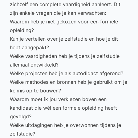
zichzelf een complete vaardigheid aanleert. Dit
zijn enkele vragen die je kan verwachten:
Waarom heb je niet gekozen voor een formele
opleiding?
Kun je vertellen over je zelfstudie en hoe je dit
hebt aangepakt?
Welke vaardigheden heb je tijdens je zelfstudie
allemaal ontwikkeld?
Welke projecten heb je als autodidact afgerond?
Welke methodes en bronnen heb je gebruikt om je
kennis op te bouwen?
Waarom moet ik jou verkiezen boven een
kandidaat die wél een formele opleiding heeft
gevolgd?
Welke uitdagingen heb je overwonnen tijdens je
zelfstudie?