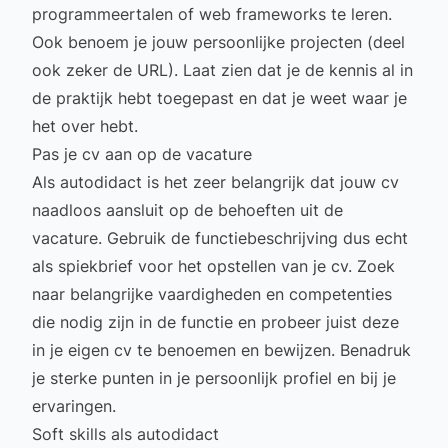
programmeertalen of web frameworks te leren.
Ook benoem je jouw persoonlijke projecten (deel
ook zeker de URL). Laat zien dat je de kennis al in
de praktijk hebt toegepast en dat je weet waar je
het over hebt.
Pas je cv aan op de vacature
Als autodidact is het zeer belangrijk dat jouw cv
naadloos aansluit op de behoeften uit de
vacature. Gebruik de functiebeschrijving dus echt
als spiekbrief voor het opstellen van je cv. Zoek
naar belangrijke vaardigheden en competenties
die nodig zijn in de functie en probeer juist deze
in je eigen cv te benoemen en bewijzen. Benadruk
je
sterke punten
in je persoonlijk profiel en bij je
ervaringen.
Soft skills als autodidact