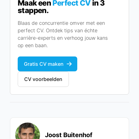
Maak een
Perfect CV
in 3
stappen.
Blaas de concurrentie omver met een
perfect CV. Ontdek tips van échte
carrière-experts en verhoog jouw kans
op een baan.
Gratis CV maken
CV voorbeelden
Joost Buitenhof