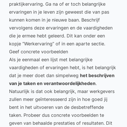
praktijkervaring. Ga na of er toch belangrijke
ervaringen in je leven zijn geweest die van pas
kunnen komen in je nieuwe baan. Beschrijf
vervolgens deze ervaringen en de vaardigheden
die je ermee hebt geleerd. Dit kan onder een
kopje “Werkervaring” of in een aparte sectie.
Geef concrete voorbeelden
Als je eenmaal een lijst met belangrijke
vaardigheden of ervaringen hebt, is het belangrijk
dat je meer doet dan simpelweg
het beschrijven
van je taken en verantwoordelijkheden
.
Natuurlijk is dat ook belangrijk, maar werkgevers
zullen meer geïnteresseerd zijn in hoe goed jij
bent in het uitvoeren van de desbetreffende
taken. Probeer dus concrete voorbeelden te
geven van behaalde prestaties of resultaten. Dit