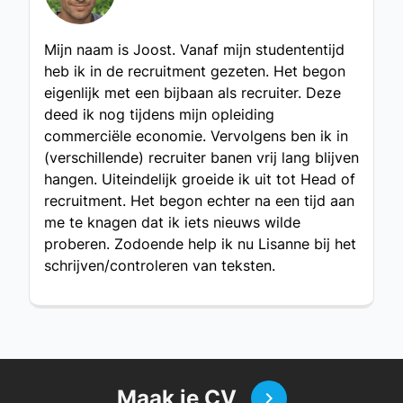
Mijn naam is Joost. Vanaf mijn studententijd
heb ik in de recruitment gezeten. Het begon
eigenlijk met een bijbaan als recruiter. Deze
deed ik nog tijdens mijn opleiding
commerciële economie. Vervolgens ben ik in
(verschillende) recruiter banen vrij lang blijven
hangen. Uiteindelijk groeide ik uit tot Head of
recruitment. Het begon echter na een tijd aan
me te knagen dat ik iets nieuws wilde
proberen. Zodoende help ik nu Lisanne bij het
schrijven/controleren van teksten.
Maak je CV