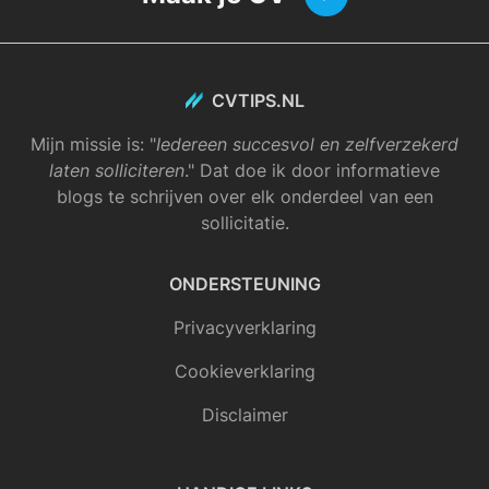
CVTIPS.NL
Mijn missie is: "
Iedereen succesvol en zelfverzekerd
laten solliciteren
." Dat doe ik door informatieve
blogs te schrijven over elk onderdeel van een
sollicitatie.
ONDERSTEUNING
Privacyverklaring
Cookieverklaring
Disclaimer