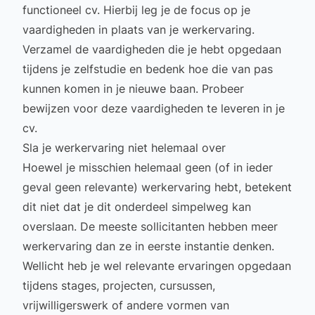
functioneel cv. Hierbij leg je de focus op je
vaardigheden in plaats van je werkervaring.
Verzamel de vaardigheden die je hebt opgedaan
tijdens je zelfstudie en bedenk hoe die van pas
kunnen komen in je nieuwe baan. Probeer
bewijzen voor deze vaardigheden te leveren in je
cv.
Sla je werkervaring niet helemaal over
Hoewel je misschien helemaal geen (of in ieder
geval geen relevante) werkervaring hebt, betekent
dit niet dat je dit onderdeel simpelweg kan
overslaan. De meeste sollicitanten hebben meer
werkervaring dan ze in eerste instantie denken.
Wellicht heb je wel relevante ervaringen opgedaan
tijdens stages, projecten, cursussen,
vrijwilligerswerk of andere vormen van