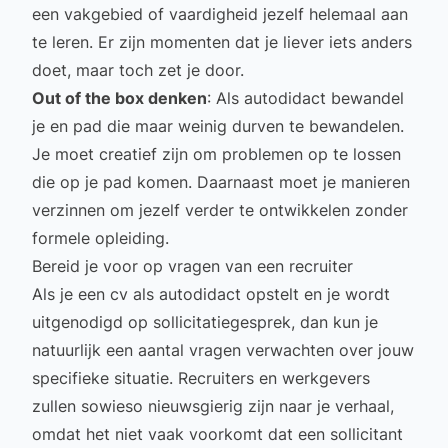
een vakgebied of vaardigheid jezelf helemaal aan
te leren. Er zijn momenten dat je liever iets anders
doet, maar toch zet je door.
Out of the box denken
: Als autodidact bewandel
je en pad die maar weinig durven te bewandelen.
Je moet creatief zijn om problemen op te lossen
die op je pad komen. Daarnaast moet je manieren
verzinnen om jezelf verder te ontwikkelen zonder
formele opleiding.
Bereid je voor op vragen van een recruiter
Als je een cv als autodidact opstelt en je wordt
uitgenodigd op sollicitatiegesprek, dan kun je
natuurlijk een aantal vragen verwachten over jouw
specifieke situatie. Recruiters en werkgevers
zullen sowieso nieuwsgierig zijn naar je verhaal,
omdat het niet vaak voorkomt dat een sollicitant