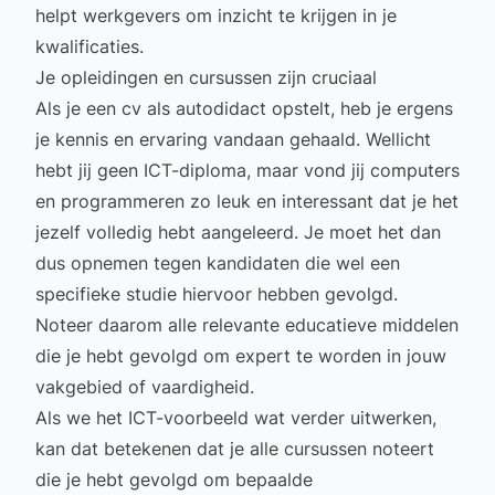
helpt werkgevers om inzicht te krijgen in je
kwalificaties.
Je opleidingen en cursussen zijn cruciaal
Als je een cv als autodidact opstelt, heb je ergens
je kennis en ervaring vandaan gehaald. Wellicht
hebt jij geen ICT-diploma, maar vond jij computers
en programmeren zo leuk en interessant dat je het
jezelf volledig hebt aangeleerd. Je moet het dan
dus opnemen tegen kandidaten die wel een
specifieke studie hiervoor hebben gevolgd.
Noteer daarom alle relevante educatieve middelen
die je hebt gevolgd om expert te worden in jouw
vakgebied of vaardigheid.
Als we het ICT-voorbeeld wat verder uitwerken,
kan dat betekenen dat je alle
cursussen
noteert
die je hebt gevolgd om bepaalde