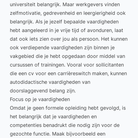
universiteit belangrijk. Maar werkgevers vinden
zelfmotivatie, gedrevenheid en leergierigheid ook
belangrijk. Als je jezelf bepaalde vaardigheden
hebt aangeleerd in je vrije tijd of avonduren, laat
dat ook iets zien over jou als persoon. Het kunnen
ook verdiepende vaardigheden zijn binnen je
vakgebied die je hebt opgedaan door middel van
cursussen of trainingen. Vooral voor sollicitanten
die een
cv voor een carrièreswitch maken
, kunnen
autodidactische vaardigheden van
doorslaggevend belang zijn.
Focus op je vaardigheden
Omdat je geen formele opleiding hebt gevolgd, is
het belangrijk dat je
vaardigheden
en
competenties
benadrukt die nodig zijn voor de
gezochte functie. Maak bijvoorbeeld een