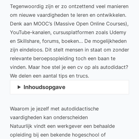
Tegenwoordig zijn er zo ontzettend veel manieren
om nieuwe vaardigheden te leren en ontwikkelen.
Denk aan MOOC’s (Massive Open Online Courses),
YouTube-kanalen, cursusplatformen zoals Udemy
en Skillshare, forums, boeken… De mogelijkheden
zijn eindeloos. Dit stelt mensen in staat om zonder
relevante beroepsopleiding toch een baan te
vinden. Maar hoe stel je een cv op als autodidact?
We delen een aantal tips en trucs.
Inhoudsopgave
Waarom je jezelf met autodidactische
vaardigheden kan onderscheiden
Natuurlijk vindt een werkgever een behaalde
opleiding bij een bekende hogeschool of