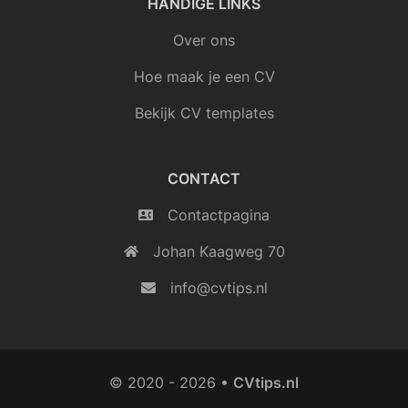
HANDIGE LINKS
Over ons
Hoe maak je een CV
Bekijk CV templates
CONTACT
Contactpagina
Johan Kaagweg 70
info@cvtips.nl
© 2020 - 2026
•
CVtips.nl