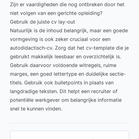
Zijn er vaardigheden die nog ontbreken door het
niet volgen van een gerichte opleiding?
Gebruik de juiste cv lay-out
Natuurlijk is de inhoud belangrijk, maar een goede
vormgeving is ook zeker cruciaal voor een
autodidactisch-cv. Zorg dat het
cv-template
die je
gebruikt makkelijk leesbaar en overzichtelijk is.
Gebruik daarvoor voldoende witregels, ruime
marges, een goed lettertype en duidelijke sectie-
titels. Gebruik ook bulletpoints in plaats van
langdradige teksten. Dit helpt een recruiter of
potentiële werkgever om belangrijke informatie
snel te kunnen vinden.